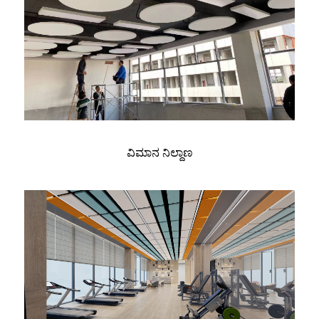
ವಿಮಾನ ನಿಲ್ದಾಣ