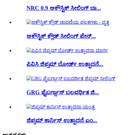
NRC 0.9 ಅಕೌಸ್ಟಿಕ್ ಸೀಲಿಂಗ್ ಬಾ...
ಅಕೌಸ್ಟಿಕ್ ಕ್ಲೌಡ್ ಸೀಲಿಂಗ್ ಪೇನ್...
ಪಿವಿಸಿ ಜಿಪ್ಸಮ್ ಬೋರ್ಡ್ ಉತ್ಪಾದನೆ...
GRG ಫೈಬರ್ಗ್ಲಾಸ್ ಬಲವರ್ಧಿತ ಜಿ...
ಜಿಪ್ಸಮ್ ಕಾರ್ನಿಸ್ ಉತ್ಪಾದನೆ ಎಂ...